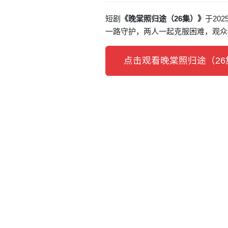
短剧
《晚棠照归途（26集）》
于20
一路守护，两人一起克服困难，观众
点击观看晚棠照归途（26