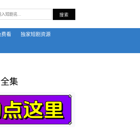
搜索
免费看
独家短剧资源
看全集