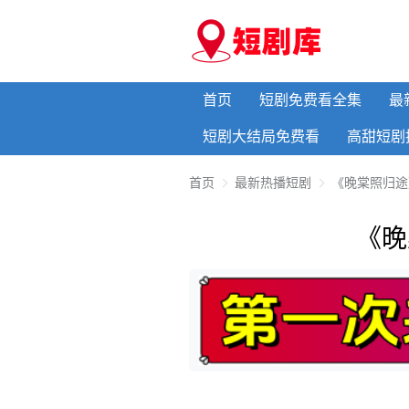
首页
短剧免费看全集
最
短剧大结局免费看
高甜短剧
首页
最新热播短剧
《晚棠照归途
《晚