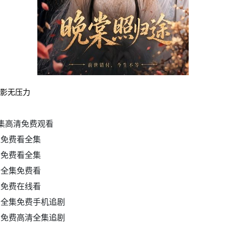
观影无压力
全集高清免费观看
线免费看全集
清免费看全集
清全集免费看
集免费在线看
剧全集免费手机追剧
剧免费高清全集追剧