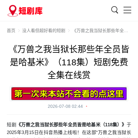
搜索
首页
没人看但超好看的短剧
《万兽之我当狱长那些年全员皆是哈基米》（118集）短剧免费全集在线赏
《万兽之我当狱长那些年全员皆
是哈基米》（118集）短剧免费
全集在线赏
2026-07-08 02:44
短剧
《万兽之我当狱长那些年全员皆是哈基米（118集）》
于
2025年3月15日在抖音热播上线啦！在这部“万兽之我当狱长