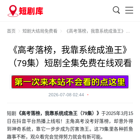
搜索
首页
短剧大结局免费看
《高考落榜，我靠系统成渔王》（79集）短剧全集免费在线观看
《高考落榜，我靠系统成渔王》
（79集）短剧全集免费在线观看
2026-07-08 02:44
短剧
《高考落榜，我靠系统成渔王（79集）》
于2025年3月15
日在抖音平台热播上线啦！主角高考没考好落榜，却意外得
到神奇系统，靠它一步步成为厉害渔王。这79集里各种抓鱼
趣事不断，观众看完会觉得努力就会有新可能。