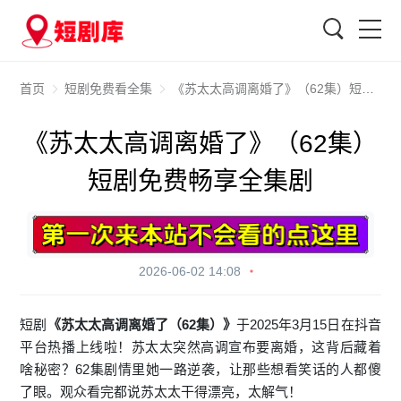
搜索
首页
短剧免费看全集
《苏太太高调离婚了》（62集）短剧免费畅享全集剧
《苏太太高调离婚了》（62集）
短剧免费畅享全集剧
2026-06-02 14:08
短剧
《苏太太高调离婚了（62集）》
于2025年3月15日在抖音
平台热播上线啦！苏太太突然高调宣布要离婚，这背后藏着
啥秘密？62集剧情里她一路逆袭，让那些想看笑话的人都傻
了眼。观众看完都说苏太太干得漂亮，太解气！