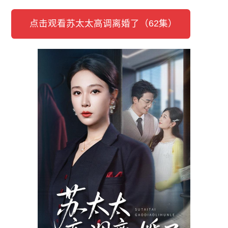
点击观看苏太太高调离婚了（62集）