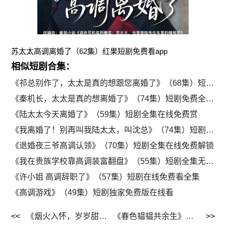
苏太太高调离婚了（62集）红果短剧免费看app
相似短剧合集：
《祁总别作了，太太是真的想跟您离婚了》（68集）短剧在线免费畅看
《秦机长，太太是真的想离婚了》（74集）短剧免费全集观影
《陆太太今天离婚了》（59集）短剧全集在线免费赏
《我离婚了！别再叫我陆太太，叫沈总》（74集）短剧全集免费在线点播
《退婚夜三爷高调认领》（70集）短剧全集在线免费解锁
《我在贵族学校靠高调装富翻盘》（55集）短剧全集无广告免费看
《许小姐 高调辞职了》（57集）短剧在线免费看全集
《高调游戏》（49集）短剧独家免费版在线看
《烟火入怀，岁岁甜》（71集）短剧完整版免费观看
《春色韫韫共余生》（108集）短剧全集资源免费观看