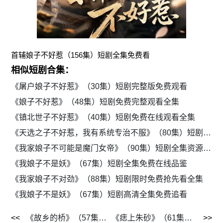
首辅娘子不好惹（156集）短剧全集免费看
相似短剧合集：
《屠户娘子不好惹》（30集）短剧完整版免费观看
《娘子不好惹》（48集）短剧免费完整观看全集
《镇北世子不好惹》（40集）短剧免费在线观看全集
《天选之子不好惹，我有系统专治不服》（80集）短剧全集免费在线播放
《我家娘子不可能是魔门女帝》（90集）短剧全集资源免费解锁
《我娘子不是妖》（67集）短剧全集免费在线品鉴
《我家娘子不对劲》（88集）短剧限时免费抢先看全集
《我娘子不是妖》（67集）短剧高清全集免费追看
《故乡的桥》（57集）短剧完整版免费观看
《痣上朱砂》（61集）短剧全集免费畅享观看