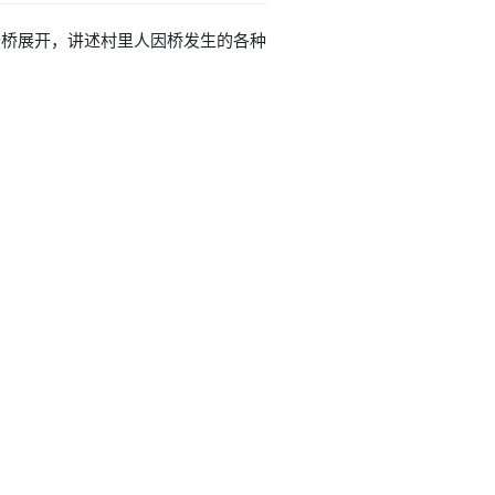
老桥展开，讲述村里人因桥发生的各种