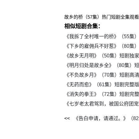
故乡的桥（57集）热门短剧全集观看
相似短剧合集：
《我拆了全村唯一的桥》（55集
《下乡的雇佣兵不好惹》（80集
《故乡无月明》（50集）短剧独
《明月归处是故乡全》（80集）
《不负故乡月》（70集）短剧高
《无药而愈》（61集）短剧完整
《消失的拳王》（72集）短剧完
《七岁老太君驾到，被国公府团宠
《告白申请，请通过。》（8