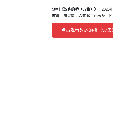
短剧
《故乡的桥（57集）》
于202
故事。看完能让人想起自己家乡，怀
点击观看故乡的桥（57集