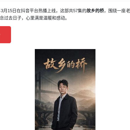
5年3月15日在抖音平台热播上线，这部共57集的
故乡的桥
，围绕一座
念过去日子，心里满是温暖和感动。
）