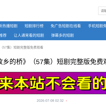
新热播短剧
短剧排行榜
免广告短剧在线看
手机短剧
推荐
让人通宵看的短剧
弹幕多的短剧
（57集）短剧完整版免费观看
故乡的桥》（57集）短剧完整版免费
2026-07-08 02:32