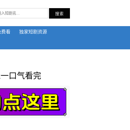
搜索
免费看
独家短剧资源
线一口气看完