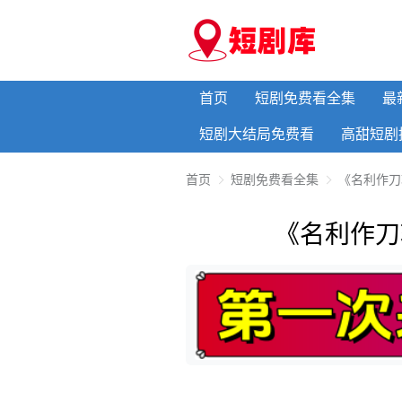
首页
短剧免费看全集
最
短剧大结局免费看
高甜短剧
首页
短剧免费看全集
《名利作刀
《名利作刀