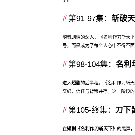
第91-97集：
斩破天
随着剧情的深入，《名利作刀斩天
号，而是成为了每个人心中不得不面
第98-104集：
名利
进入
短剧
的后半程，《名利作刀斩天
交织，信任与背叛并存。这一阶段的
第105-终集：
刀下
在
短剧《名利作刀斩天下》
的尾声，