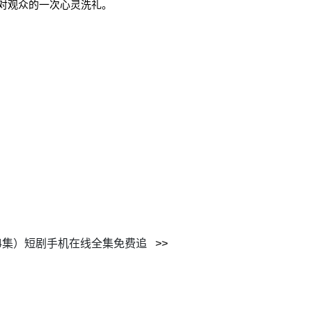
对观众的一次心灵洗礼。
4集）短剧手机在线全集免费追