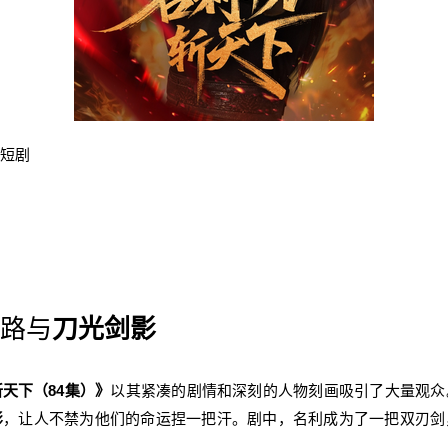
产短剧
之路与
刀光剑影
天下（84集）》
以其紧凑的剧情和深刻的人物刻画吸引了大量观众
影
，让人不禁为他们的命运捏一把汗。剧中，名利成为了一把双刃剑