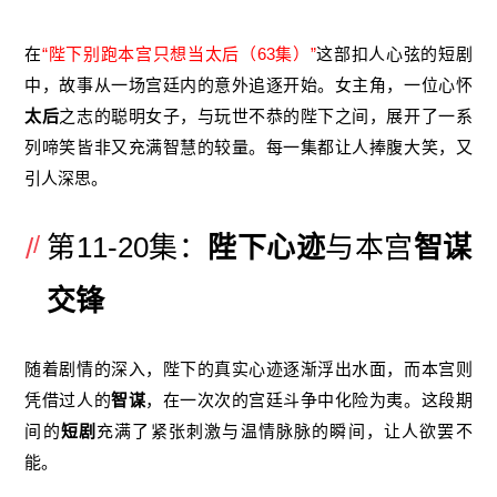
在
“陛下别跑本宫只想当太后（63集）”
这部扣人心弦的短剧
中，故事从一场宫廷内的意外追逐开始。女主角，一位心怀
太后
之志的聪明女子，与玩世不恭的陛下之间，展开了一系
列啼笑皆非又充满智慧的较量。每一集都让人捧腹大笑，又
引人深思。
第11-20集：
陛下心迹
与本宫
智谋
交锋
随着剧情的深入，陛下的真实心迹逐渐浮出水面，而本宫则
凭借过人的
智谋
，在一次次的宫廷斗争中化险为夷。这段期
间的
短剧
充满了紧张刺激与温情脉脉的瞬间，让人欲罢不
能。