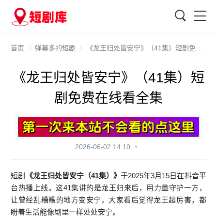
搜索
首页
弹幕多的短剧
《龙王归处皆安宁》（41集）短剧免费在线看全集
《龙王归处皆安宁》（41集）短
剧免费在线看全集
2026-06-02 14:10
短剧
《龙王归处皆安宁（41集）》
于2025年3月15日在抖音平
台热播上线。这41集讲的是龙王归来后，用力量守护一方，
让曾经乱糟糟的地方变安宁，大家看后觉得龙王超厉害，都
盼着生活能像剧里一样处处安宁。