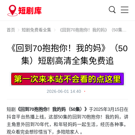
搜索
首页
短剧免费看全集
《回到70抱抱你！我的妈》（50集）短剧高清全集免费追
《回到70抱抱你！我的妈》（50
集）短剧高清全集免费追
2026-06-01 14:40
短剧
《回到70抱抱你！我的妈（50集）》
于2025年3月15日在
抖音平台热播上线，这部50集的回到70抱抱你！我的妈，讲
主角意外回到70年代，和年轻妈妈一起生活，经历各种事。
观众看完会想珍惜当下，多陪陪家人 。