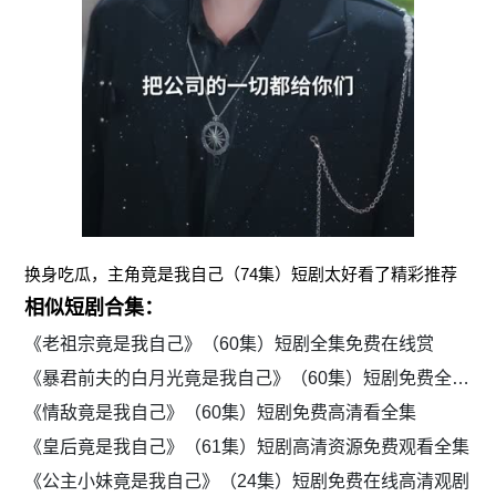
换身吃瓜，主角竟是我自己（74集）短剧太好看了精彩推荐
相似短剧合集：
《老祖宗竟是我自己》（60集）短剧全集免费在线赏
《暴君前夫的白月光竟是我自己》（60集）短剧免费全集网页播放
《情敌竟是我自己》（60集）短剧免费高清看全集
《皇后竟是我自己》（61集）短剧高清资源免费观看全集
《公主小妹竟是我自己》（24集）短剧免费在线高清观剧