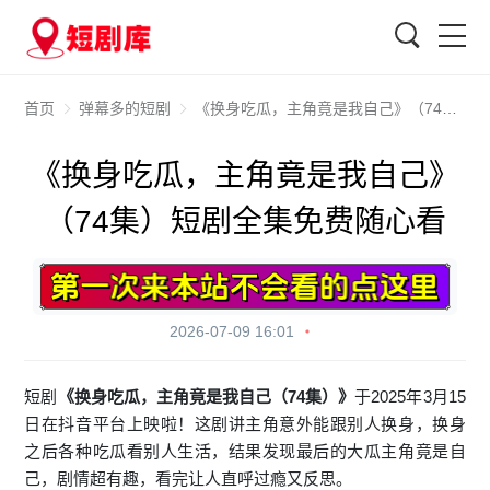
搜索
首页
弹幕多的短剧
《换身吃瓜，主角竟是我自己》（74集）短剧全集免费随心看
《换身吃瓜，主角竟是我自己》
（74集）短剧全集免费随心看
2026-07-09 16:01
短剧
《换身吃瓜，主角竟是我自己（74集）》
于2025年3月15
日在抖音平台上映啦！这剧讲主角意外能跟别人换身，换身
之后各种吃瓜看别人生活，结果发现最后的大瓜主角竟是自
己，剧情超有趣，看完让人直呼过瘾又反思。