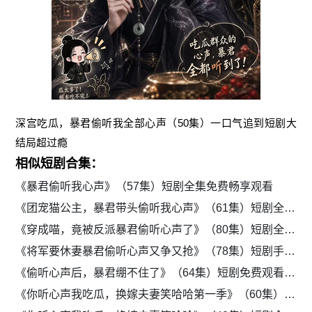
深宫吃瓜，暴君偷听我全部心声（50集）一口气追到短剧大
结局超过瘾
相似短剧合集：
《暴君偷听我心声》（57集）短剧全集免费畅享观看
《团宠猫公主，暴君带头偷听我心声》（61集）短剧全集免费在线享
《穿成喵，竟被反派暴君偷听心声了》（80集）短剧全集免费畅享
《将军要休妻暴君偷听心声又争又抢》（78集）短剧手机在线追剧神器
《偷听心声后，暴君绷不住了》（64集）短剧免费观看全集不卡顿
《你听心声我吃瓜，换嫁夫妻笑哈哈第一季》（60集）短剧免费在线看全集