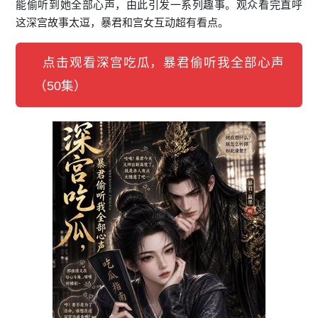
能偷听到她全部心声，由此引发一系列趣事。观众看完直呼
这深宫故事太逗，暴君和宫女互动超有看点。
点击观看深宫吃瓜，暴君偷听我全部心声
（50集）