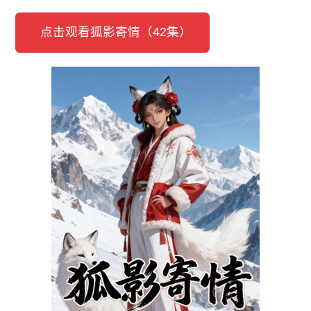
点击观看狐影寄情（42集）