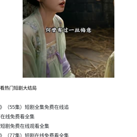
观看热门短剧大结局
》（55集）短剧全集免费在线追
剧在线免费看全集
）短剧免费在线观看全集
》（77集）短剧在线免费看全集