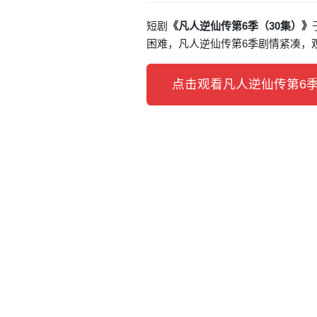
短剧
《凡人逆仙传第6季（30集）》
困难，凡人逆仙传第6季剧情紧凑，
点击观看凡人逆仙传第6季