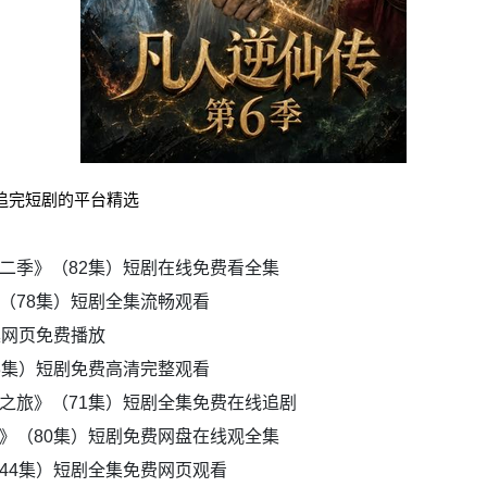
花追完短剧的平台精选
二季》（82集）短剧在线免费看全集
（78集）短剧全集流畅观看
集网页免费播放
3集）短剧免费高清完整观看
之旅》（71集）短剧全集免费在线追剧
》（80集）短剧免费网盘在线观全集
44集）短剧全集免费网页观看