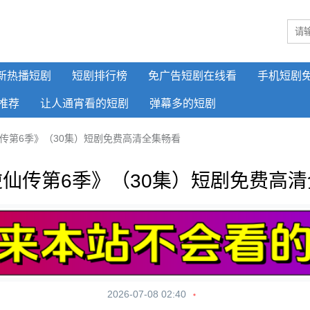
新热播短剧
短剧排行榜
免广告短剧在线看
手机短剧
推荐
让人通宵看的短剧
弹幕多的短剧
传第6季》（30集）短剧免费高清全集畅看
仙传第6季》（30集）短剧免费高
2026-07-08 02:40