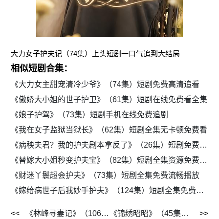
大力女子护夫记（74集）上头短剧一口气追到大结局
相似短剧合集：
《大力女主甜宠清冷少爷》（74集）短剧免费高清追看
《傲娇大小姐的世子护卫》（61集）短剧在线免费看全集
《娘子护驾》（73集）短剧手机在线免费追剧
《我在女子监狱当狱长》（62集）短剧全集无卡顿免费看
《病秧夫君？我的护夫剧本拿反了》（26集）短剧免费全集在线追
《替嫁大小姐秒变护夫宝》（82集）短剧全集资源免费分享
《财迷丫鬟超会护夫》（73集）短剧全集免费流畅播放
《嫁给病世子后我妙手护夫》（124集）短剧全集免费网页播放
《林峰寻妻记》（106集）短剧免费完整观看
《锦绣昭昭》（45集）短剧免费全集在线追更