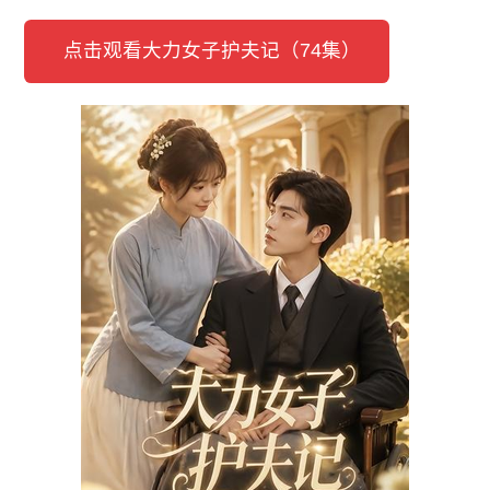
点击观看大力女子护夫记（74集）