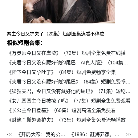
寨主今日又护夫了（20集）短剧全集连看不停歇
相似短剧合集：
《万灵师今日又在虐渣》（72集）短剧全集免费在线播
《夫君今日又没有藏好他的尾巴！AI真人版》（104集）短剧全集免费观看
《陛下今日又孕吐了》（84集）短剧免费畅享全集
《夫君今日又没有藏好他的尾巴》（64集）短剧免费畅享全集剧情
《狐狸夫君，今日又没有藏好他的尾巴》（71集）短剧免费解锁全集资源
《女儿国国主今日被撩了吗》（77集）短剧全集免费观看
《长公主今日登基》（60集）短剧高清全集免费看
《财迷丫鬟超会护夫》（73集）短剧全集免费流畅播放
《开局大帝：我的弟子全是逆天体质第三季》（109集）短剧全集免费随心看
《1986：赶海养家，宠妻无价》（70集）短剧免费全集在线赏