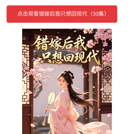
点击观看错嫁后我只想回现代（33集）