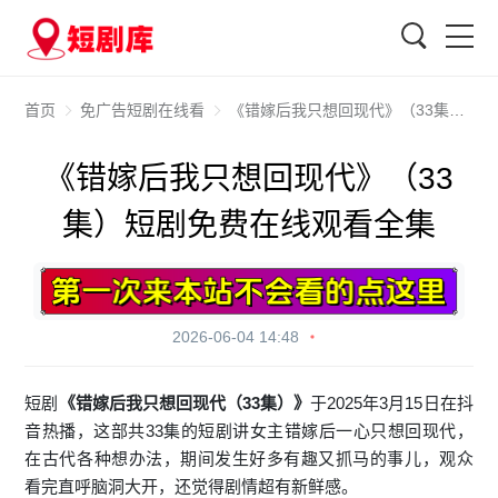
搜索
首页
免广告短剧在线看
《错嫁后我只想回现代》（33集）短剧免费在线观看全集
《错嫁后我只想回现代》（33
集）短剧免费在线观看全集
2026-06-04 14:48
短剧
《错嫁后我只想回现代（33集）》
于2025年3月15日在抖
音热播，这部共33集的短剧讲女主错嫁后一心只想回现代，
在古代各种想办法，期间发生好多有趣又抓马的事儿，观众
看完直呼脑洞大开，还觉得剧情超有新鲜感。