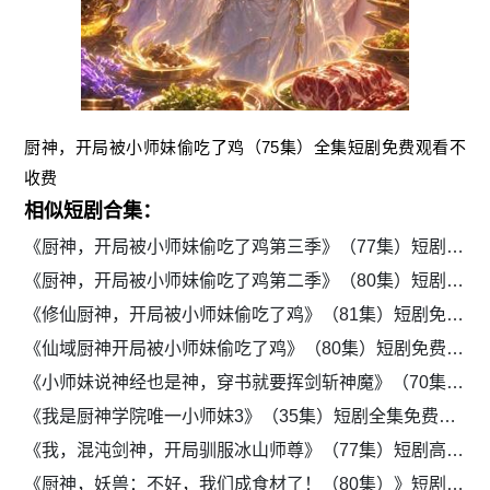
厨神，开局被小师妹偷吃了鸡（75集）全集短剧免费观看不
收费
相似短剧合集：
《厨神，开局被小师妹偷吃了鸡第三季》（77集）短剧全集免费高清播放
《厨神，开局被小师妹偷吃了鸡第二季》（80集）短剧全集免费观看
《修仙厨神，开局被小师妹偷吃了鸡》（81集）短剧免费全集在线赏剧
《仙域厨神开局被小师妹偷吃了鸡》（80集）短剧免费在线观看全集版
《小师妹说神经也是神，穿书就要挥剑斩神魔》（70集）短剧免费畅享全集资源
《我是厨神学院唯一小师妹3》（35集）短剧全集免费畅享观看
《我，混沌剑神，开局驯服冰山师尊》（77集）短剧高清全集免费追
《厨神，妖兽：不好，我们成食材了！（80集）》短剧全集免费在线追