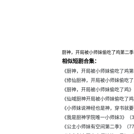
厨神，开局被小师妹偷吃了鸡第二季
相似短剧合集：
《厨神，开局被小师妹偷吃了鸡第
《修仙厨神，开局被小师妹偷吃了
《厨神，开局被小师妹偷吃了鸡》
《仙域厨神开局被小师妹偷吃了鸡
《小师妹说神经也是神，穿书就要
《我是厨神学院唯一小师妹3》（
《公主小师妹有空间第二季》（7