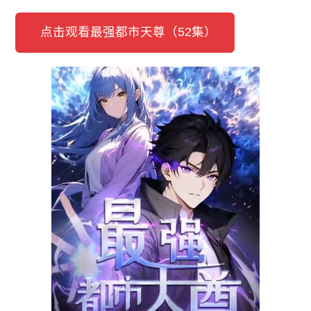
点击观看最强都市天尊（52集）