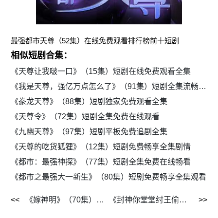
最强都市天尊（52集）在线免费观看排行榜前十短剧
相似短剧合集：
《天尊让我啵一口》（15集）短剧在线免费观看全集
《我是天尊，强亿万点怎么了》（91集）短剧全集流畅免费看
《豢龙天尊》（88集）短剧独家免费观看全集
《天尊令》（72集）短剧全集免费在线观看
《九幽天尊》（97集）短剧平板免费追剧全集
《天尊的吃货狐狸》（12集）短剧免费畅享全集剧情
《都市：最强神探》（77集）短剧全集免费在线畅看
《都市之最强大一新生》（80集）短剧免费畅享全集观看
《嫁神明》（70集）短剧限时免费畅享全集
《封神你堂堂纣王偷听我一个小兵心声》（80集）短剧免费在线解锁全集