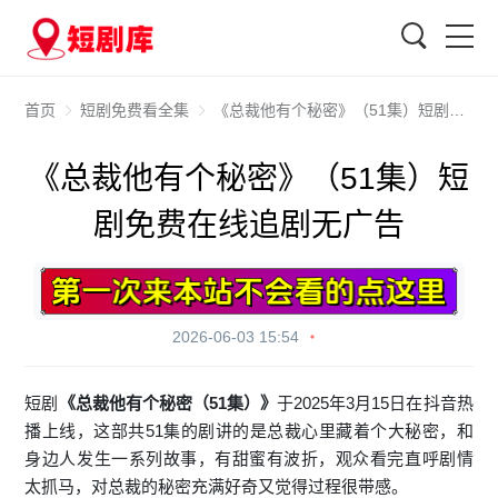
搜索
首页
短剧免费看全集
《总裁他有个秘密》（51集）短剧免费在线追剧无广告
《总裁他有个秘密》（51集）短
剧免费在线追剧无广告
2026-06-03 15:54
短剧
《总裁他有个秘密（51集）》
于2025年3月15日在抖音热
播上线，这部共51集的剧讲的是总裁心里藏着个大秘密，和
身边人发生一系列故事，有甜蜜有波折，观众看完直呼剧情
太抓马，对总裁的秘密充满好奇又觉得过程很带感。