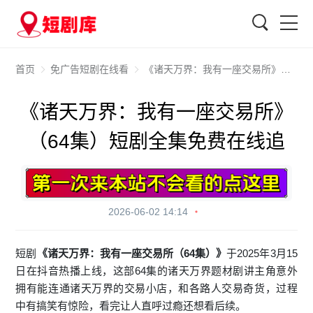
搜索
首页
免广告短剧在线看
《诸天万界：我有一座交易所》（64集）短剧全集免费在线追
《诸天万界：我有一座交易所》
（64集）短剧全集免费在线追
2026-06-02 14:14
短剧
《诸天万界：我有一座交易所（64集）》
于2025年3月15
日在抖音热播上线，这部64集的诸天万界题材剧讲主角意外
拥有能连通诸天万界的交易小店，和各路人交易奇货，过程
中有搞笑有惊险，看完让人直呼过瘾还想看后续。