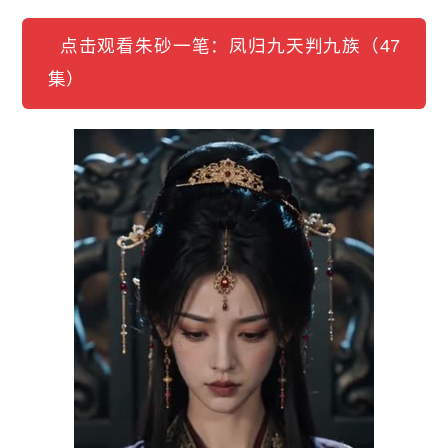
点击观看朱砂一笔：凤归九天判九族（47
集）