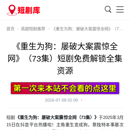
搜索
首页
高甜短剧推荐
《重生为狗：屡破大案震惊全网》（73集）短剧免费解锁全集资源
《重生为狗：屡破大案震惊全
网》（73集）短剧免费解锁全集
资源
2026-07-08 02:00
短剧
《重生为狗：屡破大案震惊全网（73集）》
于2025年3月
15日在抖音平台热播啦！主角重生变成狗，靠独特本事屡次