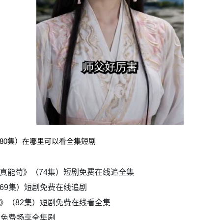
80集）在哪里可以看全集短剧
真能苟》（74集）短剧免费在线追全集
69集）短剧免费在线追剧
》（82集）短剧免费在线看全集
剧免费畅享全集剧