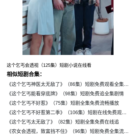
这个乞丐会透视（125集）短剧小说在线看
相似短剧合集：
《这个乞丐神医太无敌了》（86集）短剧免费观看全集完整版
《这个乞丐能看穿底牌》（98集）短剧免费追全集剧情
《这个乞丐不好惹》（75集）短剧全集免费流畅播放
《这个乞丐不好惹第二季》（106集）短剧在线免费观看全集
《这个乞丐太无敌了》（82集）短剧全集免费在线追
《农女会透视，致富挡不住》（96集）短剧免费全集流畅看