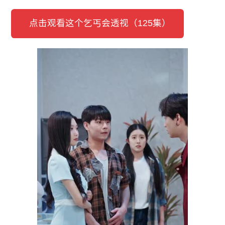
点击观看这个乞丐会透视（125集）