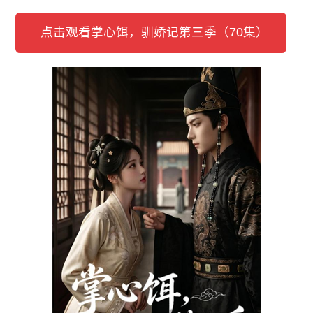
点击观看掌心饵，驯娇记第三季（70集）