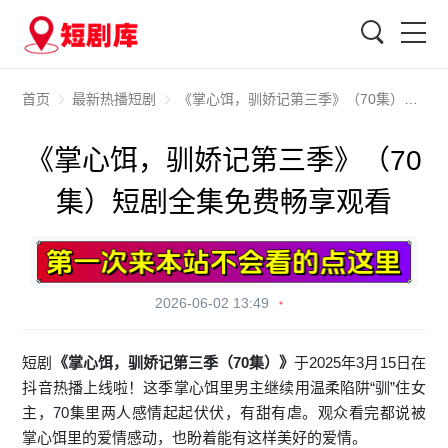
搜索
首页
最新热播短剧
《掌心饵，驯娇记第三季》（70集）短剧全集免费畅享观看
《掌心饵，驯娇记第三季》（70
集）短剧全集免费畅享观看
2026-06-02 13:49
短剧
《掌心饵，驯娇记第三季（70集）》
于2025年3月15日在
抖音热播上线啦！这季掌心饵里男主继续用温柔陷阱“驯”住女
主，70集里两人感情起起伏伏，有甜有虐。观众看完都说被
掌心饵里的爱情感动，也盼着能有这样美好的爱情。