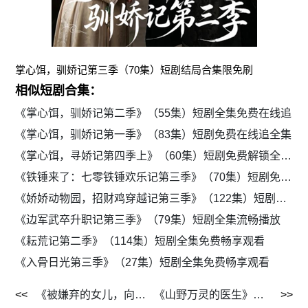
掌心饵，驯娇记第三季（70集）短剧结局合集限免刷
相似短剧合集：
《掌心饵，驯娇记第二季》（55集）短剧全集免费在线追
《掌心饵，驯娇记第一季》（83集）短剧免费在线追全集
《掌心饵，寻娇记第四季上》（60集）短剧免费解锁全集剧情
《铁锤来了：七零铁锤欢乐记第三季》（70集）短剧免费全集在线畅享
《娇娇动物园，招财鸡穿越记第三季》（122集）短剧免费全集观看
《边军武卒升职记第三季》（79集）短剧全集流畅播放
《耘荒记第二季》（114集）短剧全集免费畅享观看
《入骨日光第三季》（27集）短剧全集免费畅享观看
《被嫌弃的女儿，向阳新生》（60集）短剧全集免费高清观看
《山野万灵的医生》（41集）短剧免费在线追全集剧集