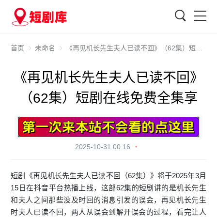
搜索
首页
未命名
《再见机长先生夫人已读不回》（62集）短剧在线免费全集享
《再见机长先生夫人已读不回》
（62集）短剧在线免费全集享
2025-10-31 00:16
短剧《再见机长先生夫人已读不回（62集）》将于2025年3月
15日在抖音平台热播上线，这部62集的短剧讲的是机长先生
和夫人之间那些没及时回的消息引发的误会，再见机长先生
时夫人已读不回，两人从误会到解开误会的过程，看完让人