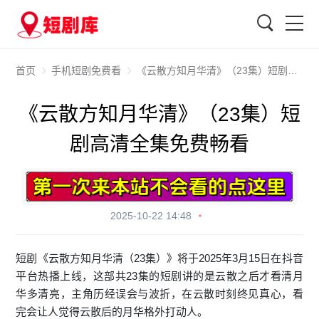
搜索
首页
手机短剧免费看
《云散方知月华清》（23集）短剧高清全集免费畅看
《云散方知月华清》（23集）短
剧高清全集免费畅看
2025-10-22 14:48
短剧《云散方知月华清（23集）》将于2025年3月15日在抖音
平台热播上线，这部共23集的短剧讲的是云散之后才看清月
华多清亮，主角历经误会与波折，在云散时刻终见真心，看
完会让人觉得云散后的月华格外打动人。