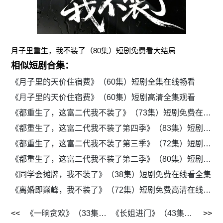
月子里重生，我不装了（80集）短剧免费看大结局
相似短剧合集：
《月子里的天价住宿费》（60集）短剧全集在线畅看
《月子里的天价住宿费》（60集）短剧高清全集观看
《都重生了，这富二代我不装了》（73集）短剧免费在线追全集
《都重生了，这富二代我不装了第四季》（83集）短剧全集免费在线点播
《都重生了，这富二代我不装了第三季》（72集）短剧免费看完整版全集
《都重生了，这富二代我不装了第二季》（80集）短剧全集免费畅享
《同学会摊牌，我不装了》（38集）短剧免费在线看全集
《离婚即巅峰，我不装了》（72集）短剧免费高清在线看全集
《一晌贪欢》（33集）短剧高清全集免费播放
《长姐进门》（43集）短剧免费高清全集观看