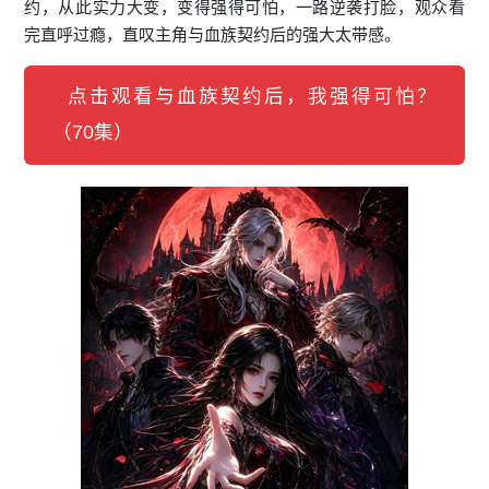
约，从此实力大变，变得强得可怕，一路逆袭打脸，观众看
完直呼过瘾，直叹主角与血族契约后的强大太带感。
点击观看与血族契约后，我强得可怕？
（70集）