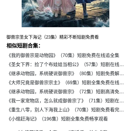
御兽宗圣女下海记（23集）精彩不断短剧免费看
相似短剧合集：
《我的御兽宗是动物园》（70集）短剧免费在线追全集
《圣女下界：捡了个布娃娃当相公》（57集）短剧在线免费畅看
《继承动物园，系统硬说御兽宗》（80集）短剧免费解锁全集资源
《大师兄竟是御兽宗宗主》（69集）短剧全集免费在线播放
《继承动物园，系统硬说御兽宗》（72集）短剧高清免费看剧
《我一家宠物店，怎么就成御兽宗了》（71集）短剧在线高清追剧
《重生八零，别人下海我上山》（70集）短剧免费看完整全集
《小绾赶海记》（196集）短剧全集免费畅享观看