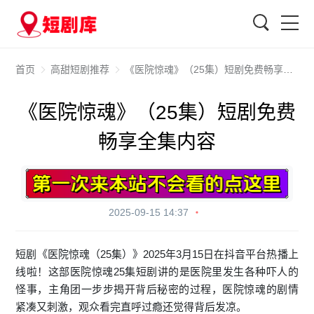
搜索
首页
高甜短剧推荐
《医院惊魂》（25集）短剧免费畅享全集内容
《医院惊魂》（25集）短剧免费
畅享全集内容
2025-09-15 14:37
短剧《医院惊魂（25集）》2025年3月15日在抖音平台热播上
线啦！这部医院惊魂25集短剧讲的是医院里发生各种吓人的
怪事，主角团一步步揭开背后秘密的过程，医院惊魂的剧情
紧凑又刺激，观众看完直呼过瘾还觉得背后发凉。