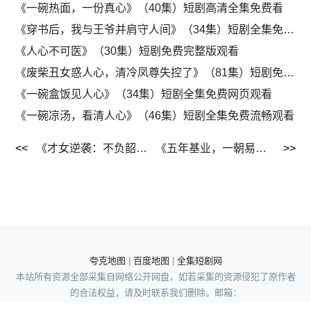
《一碗热面，一份真心》（40集）短剧高清全集免费看
《穿书后，我与王爷并肩守人间》（34集）短剧全集免费观看
《人心不可医》（30集）短剧免费完整版观看
《废柴丑女惑人心，清冷凤尊失控了》（81集）短剧免费完整版观看
《一碗盒饭见人心》（34集）短剧全集免费网页观看
《一碗凉汤，看清人心》（46集）短剧全集免费流畅观看
《才女逆袭：不负韶华不负君》（34集）短剧免费全集流畅看
《五年基业，一朝易主》（74集）短剧免费畅享全集
夸克地图
|
百度地图
|
全集短剧网
本站所有资源全部采集自网络公开网盘，如若采集的资源侵犯了原作者
的合法权益，请及时联系我们删除。邮箱：
wuyong962195351@gmail.com