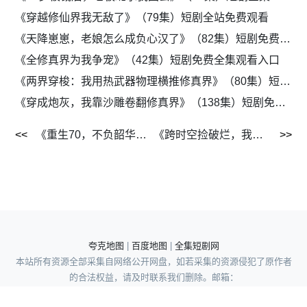
《穿越修仙界我无敌了》（79集）短剧全站免费观看
《天降崽崽，老娘怎么成负心汉了》（82集）短剧免费全集高清追剧
《全修真界为我争宠》（42集）短剧免费全集观看入口
《两界穿梭：我用热武器物理横推修真界》（80集）短剧免费全集流畅观看
《穿成炮灰，我靠沙雕卷翻修真界》（138集）短剧免费全集即点即看
《重生70，不负韶华不负家》（80集）短剧在线免费看全集
《跨时空捡破烂，我赚翻了还嫁状元郎》（67集）短剧免费全集高清播放
夸克地图
|
百度地图
|
全集短剧网
本站所有资源全部采集自网络公开网盘，如若采集的资源侵犯了原作者
的合法权益，请及时联系我们删除。邮箱：
wuyong962195351@gmail.com