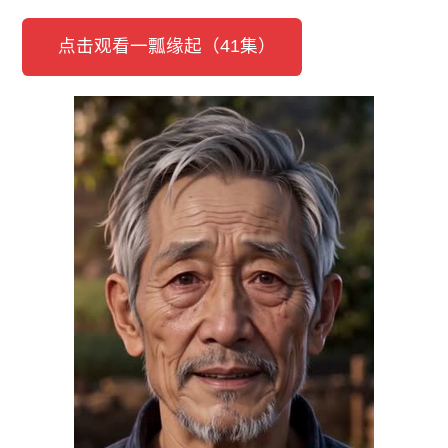
点击观看一瓢缘起（41集）