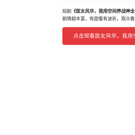
短剧
《医女风华，我用空间养战神全家
剧情超丰富，有甜蜜有波折。观众看
点击观看医女风华，我用空