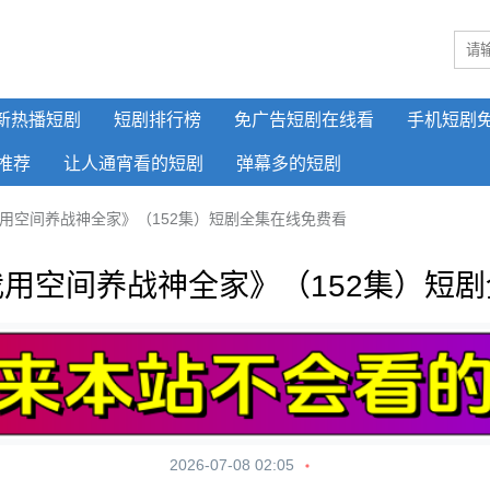
新热播短剧
短剧排行榜
免广告短剧在线看
手机短剧
推荐
让人通宵看的短剧
弹幕多的短剧
用空间养战神全家》（152集）短剧全集在线免费看
用空间养战神全家》（152集）短
2026-07-08 02:05