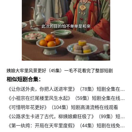
姨娘大牢里风景更好（45集）一毛不花看完了整部短剧
相似短剧合集：
《让你送外卖，你把人送进牢里》（78集）短剧全集在线免费观看
《小祖宗在烂尾楼里风生水起》（59集）短剧全集在线网页免费看
《可惜明年花更好》（104集）短剧高清流畅在线观看
《公路求生卡进了古代，柳姨娘癫狂极了》（99集）短剧全集免费在线看
《第一纨绔：开局在天牢里度假》（44集）短剧在线免费看全集