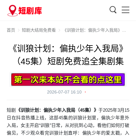
搜索
首页
短剧大结局免费看
《训狼计划：偏执少年入我局》（45集）短剧免费追全集剧集
《训狼计划：偏执少年入我局》
（45集）短剧免费追全集剧集
2026-07-07 16:10
短剧
《训狼计划：偏执少年入我局（45集）》
于2025年3月15
日在抖音热播上线，这部45集的训狼计划里，偏执少年意外
入局，女主开启“训狼”日常，从对抗到心动，看他们如何打破
偏见，不少观众看完训狼计划直呼：偏执少年的爱太戳，入