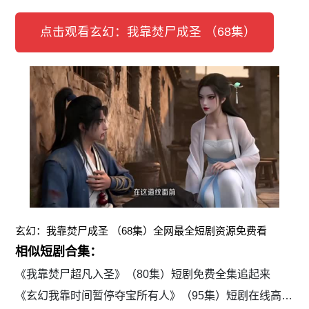
点击观看玄幻：我靠焚尸成圣 （68集）
玄幻：我靠焚尸成圣 （68集）全网最全短剧资源免费看
相似短剧合集：
《我靠焚尸超凡入圣》（80集）短剧免费全集追起来
《玄幻我靠时间暂停夺宝所有人》（95集）短剧在线高清观看全集