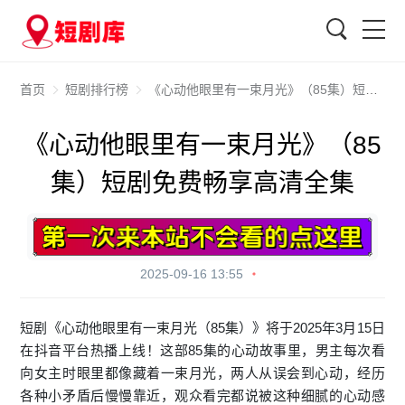
搜索
首页
短剧排行榜
《心动他眼里有一束月光》（85集）短剧免费畅享高清全集
《心动他眼里有一束月光》（85
集）短剧免费畅享高清全集
2025-09-16 13:55
短剧《心动他眼里有一束月光（85集）》将于2025年3月15日
在抖音平台热播上线！这部85集的心动故事里，男主每次看
向女主时眼里都像藏着一束月光，两人从误会到心动，经历
各种小矛盾后慢慢靠近，观众看完都说被这种细腻的心动感