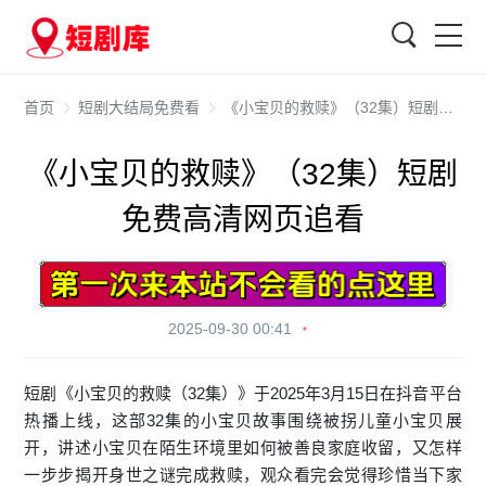
搜索
首页
短剧大结局免费看
《小宝贝的救赎》（32集）短剧免费高清网页追看
《小宝贝的救赎》（32集）短剧
免费高清网页追看
2025-09-30 00:41
短剧《小宝贝的救赎（32集）》于2025年3月15日在抖音平台
热播上线，这部32集的小宝贝故事围绕被拐儿童小宝贝展
开，讲述小宝贝在陌生环境里如何被善良家庭收留，又怎样
一步步揭开身世之谜完成救赎，观众看完会觉得珍惜当下家