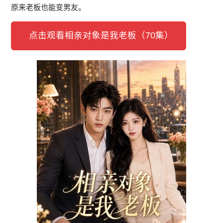
原来老板也能变男友。
点击观看相亲对象是我老板（70集）