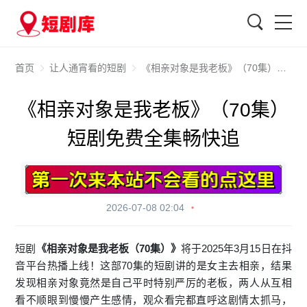
搜索
首页
让人通宵看的短剧
《相亲对象是我老板》（70集）短剧免费全集畅快追
《相亲对象是我老板》（70集）
短剧免费全集畅快追
2026-07-08 02:04
短剧
《相亲对象是我老板（70集）》
将于2025年3月15日在抖
音平台热播上线！这部70集的短剧讲的是女主去相亲，结果
发现相亲对象竟然是自己平时特别严厉的老板，两人从互相
看不顺眼到慢慢产生感情，观众看完都直呼这剧情太抓马，