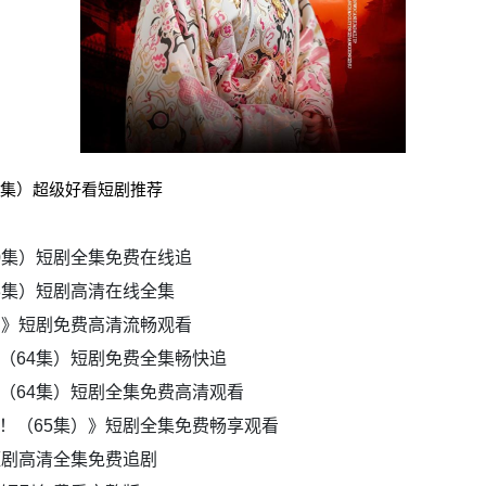
5集）超级好看短剧推荐
0集）短剧全集免费在线追
3集）短剧高清在线全集
）》短剧免费高清流畅观看
（64集）短剧免费全集畅快追
（64集）短剧全集免费高清观看
！（65集）》短剧全集免费畅享观看
短剧高清全集免费追剧