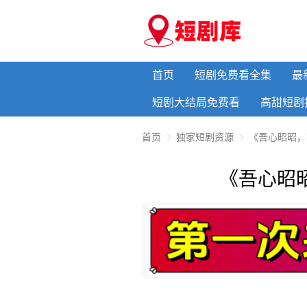
首页
短剧免费看全集
最
短剧大结局免费看
高甜短剧
首页
独家短剧资源
《吾心昭昭，
《吾心昭