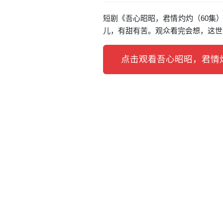
短剧《吾心昭昭，君情灼灼（60集）
儿，有甜有苦。观众看完会想，这世
点击观看吾心昭昭，君情灼