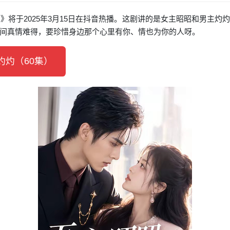
》将于2025年3月15日在抖音热播。这剧讲的是女主昭昭和男主
间真情难得，要珍惜身边那个心里有你、情也为你的人呀。
灼（60集）