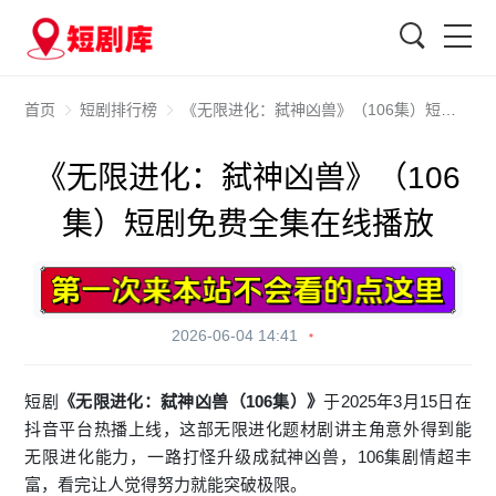
搜索
首页
短剧排行榜
《无限进化：弑神凶兽》（106集）短剧免费全集在线播放
《无限进化：弑神凶兽》（106
集）短剧免费全集在线播放
2026-06-04 14:41
短剧
《无限进化：弑神凶兽（106集）》
于2025年3月15日在
抖音平台热播上线，这部无限进化题材剧讲主角意外得到能
无限进化能力，一路打怪升级成弑神凶兽，106集剧情超丰
富，看完让人觉得努力就能突破极限。