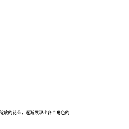
绽放的花朵，逐渐展现出各个角色的