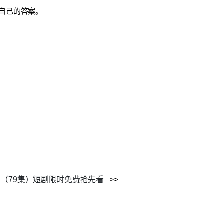
自己的答案。
（79集）短剧限时免费抢先看