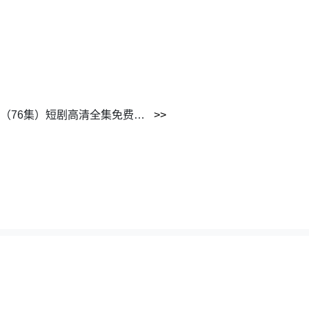
《神豪逆袭：从分手开始无敌》（76集）短剧高清全集免费追剧
62195351@gmail.com