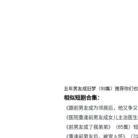
五年男友成旧梦（93集）推荐你们
相似短剧合集：
《跟前男友成为邻居后，他又争又
《医院重逢前男友成女儿主治医生
《前男友成了我弟弟》（85集）
《重逢前男友后，被宠入怀》（7