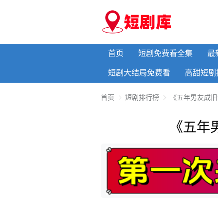
首页
短剧免费看全集
最
短剧大结局免费看
高甜短剧
首页
短剧排行榜
《五年男友成旧
《五年