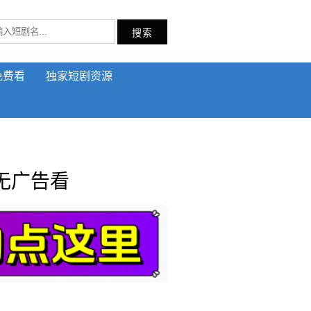
搜索
免费看
独家短剧资源
无广告看