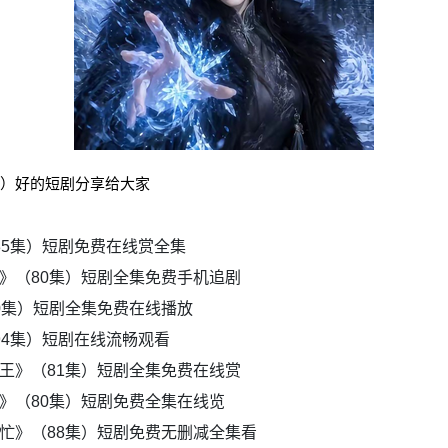
集）好的短剧分享给大家
35集）短剧免费在线赏全集
》（80集）短剧全集免费手机追剧
0集）短剧全集免费在线播放
94集）短剧在线流畅观看
王》（81集）短剧全集免费在线赏
》（80集）短剧免费全集在线览
忙》（88集）短剧免费无删减全集看