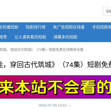
新热播短剧
短剧排行榜
免广告短剧在线看
手机短剧
推荐
让人通宵看的短剧
弹幕多的短剧
异能，穿回古代筑城》（74集）短剧免费在线畅享全集
能，穿回古代筑城》（74集）短剧免
2026-07-09 14:52